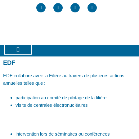
EDF
EDF collabore avec la Filière au travers de plusieurs actions
annuelles telles que :
participation au comité de pilotage de la filière
visite de centrales électronucléaires
intervention lors de séminaires ou conférences